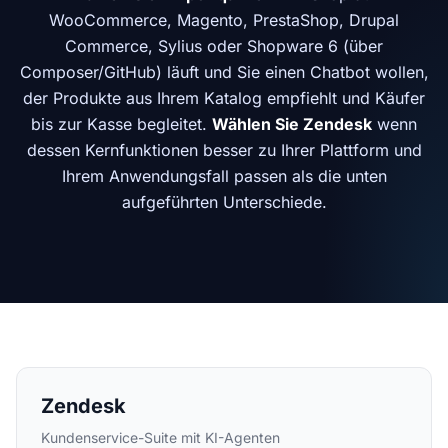
WooCommerce, Magento, PrestaShop, Drupal
Commerce, Sylius oder Shopware 6 (über
Composer/GitHub) läuft und Sie einen Chatbot wollen,
der Produkte aus Ihrem Katalog empfiehlt und Käufer
bis zur Kasse begleitet.
Wählen Sie Zendesk
wenn
dessen Kernfunktionen besser zu Ihrer Plattform und
Ihrem Anwendungsfall passen als die unten
aufgeführten Unterschiede.
Zendesk
Kundenservice-Suite mit KI-Agenten