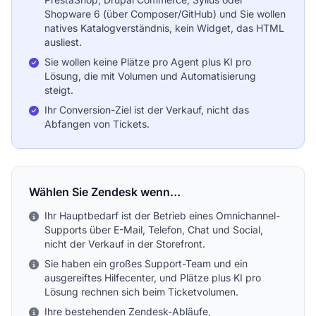
Shopware 6 (über Composer/GitHub) und Sie wollen
natives Katalogverständnis, kein Widget, das HTML
ausliest.
Sie wollen keine Plätze pro Agent plus KI pro
Lösung, die mit Volumen und Automatisierung
steigt.
Ihr Conversion-Ziel ist der Verkauf, nicht das
Abfangen von Tickets.
Wählen Sie Zendesk wenn…
Ihr Hauptbedarf ist der Betrieb eines Omnichannel-
Supports über E-Mail, Telefon, Chat und Social,
nicht der Verkauf in der Storefront.
Sie haben ein großes Support-Team und ein
ausgereiftes Hilfecenter, und Plätze plus KI pro
Lösung rechnen sich beim Ticketvolumen.
Ihre bestehenden Zendesk-Abläufe,