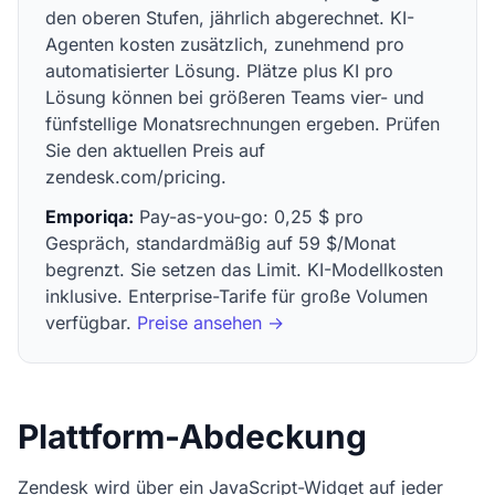
den oberen Stufen, jährlich abgerechnet. KI-
Agenten kosten zusätzlich, zunehmend pro
automatisierter Lösung. Plätze plus KI pro
Lösung können bei größeren Teams vier- und
fünfstellige Monatsrechnungen ergeben. Prüfen
Sie den aktuellen Preis auf
zendesk.com/pricing.
Emporiqa:
Pay-as-you-go: 0,25 $ pro
Gespräch, standardmäßig auf 59 $/Monat
begrenzt. Sie setzen das Limit. KI-Modellkosten
inklusive. Enterprise-Tarife für große Volumen
verfügbar.
Preise ansehen →
Plattform-Abdeckung
Zendesk wird über ein JavaScript-Widget auf jeder