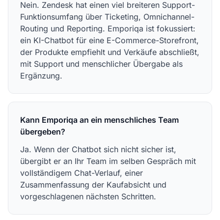
Nein. Zendesk hat einen viel breiteren Support-
Funktionsumfang über Ticketing, Omnichannel-
Routing und Reporting. Emporiqa ist fokussiert:
ein KI-Chatbot für eine E-Commerce-Storefront,
der Produkte empfiehlt und Verkäufe abschließt,
mit Support und menschlicher Übergabe als
Ergänzung.
Kann Emporiqa an ein menschliches Team
übergeben?
Ja. Wenn der Chatbot sich nicht sicher ist,
übergibt er an Ihr Team im selben Gespräch mit
vollständigem Chat-Verlauf, einer
Zusammenfassung der Kaufabsicht und
vorgeschlagenen nächsten Schritten.