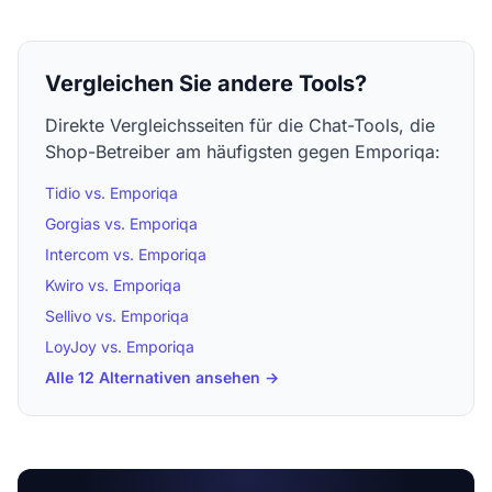
Vergleichen Sie andere Tools?
Direkte Vergleichsseiten für die Chat-Tools, die
Shop-Betreiber am häufigsten gegen Emporiqa:
Tidio vs. Emporiqa
Gorgias vs. Emporiqa
Intercom vs. Emporiqa
Kwiro vs. Emporiqa
Sellivo vs. Emporiqa
LoyJoy vs. Emporiqa
Alle 12 Alternativen ansehen →