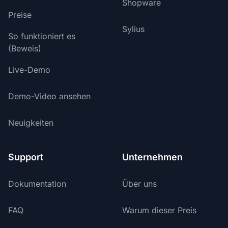
Shopware
Preise
Sylius
So funktioniert es
(Beweis)
Live-Demo
Demo-Video ansehen
Neuigkeiten
Support
Unternehmen
Dokumentation
Über uns
FAQ
Warum dieser Preis