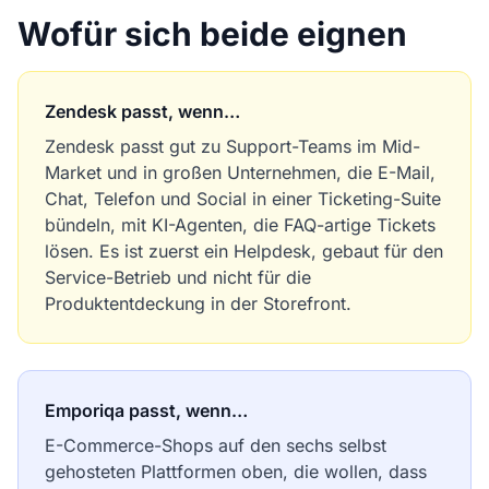
Wofür sich beide eignen
Zendesk passt, wenn…
Zendesk passt gut zu Support-Teams im Mid-
Market und in großen Unternehmen, die E-Mail,
Chat, Telefon und Social in einer Ticketing-Suite
bündeln, mit KI-Agenten, die FAQ-artige Tickets
lösen. Es ist zuerst ein Helpdesk, gebaut für den
Service-Betrieb und nicht für die
Produktentdeckung in der Storefront.
Emporiqa passt, wenn…
E-Commerce-Shops auf den sechs selbst
gehosteten Plattformen oben, die wollen, dass