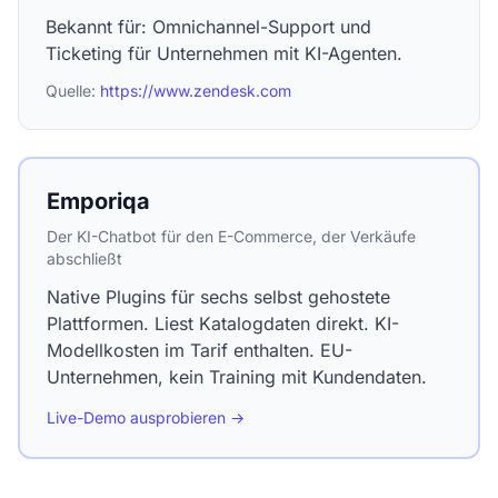
Bekannt für: Omnichannel-Support und
Ticketing für Unternehmen mit KI-Agenten.
Quelle:
https://www.zendesk.com
Emporiqa
Der KI-Chatbot für den E-Commerce, der Verkäufe
abschließt
Native Plugins für sechs selbst gehostete
Plattformen. Liest Katalogdaten direkt. KI-
Modellkosten im Tarif enthalten. EU-
Unternehmen, kein Training mit Kundendaten.
Live-Demo ausprobieren →