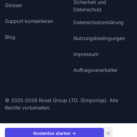
Sicherheit und
Glossar
Datenschutz
Support kontaktieren
Datenschutzerklärung
Blog
Nutzungsbedingungen
Impressum
Auftragsverarbeiter
© 2025-2026 Rosel Group LTD. (Emporiqa). Alle
Rechte vorbehalten.
Kostenlos starten
→