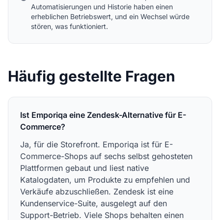
Automatisierungen und Historie haben einen
erheblichen Betriebswert, und ein Wechsel würde
stören, was funktioniert.
Häufig gestellte Fragen
Ist Emporiqa eine Zendesk-Alternative für E-
Commerce?
Ja, für die Storefront. Emporiqa ist für E-
Commerce-Shops auf sechs selbst gehosteten
Plattformen gebaut und liest native
Katalogdaten, um Produkte zu empfehlen und
Verkäufe abzuschließen. Zendesk ist eine
Kundenservice-Suite, ausgelegt auf den
Support-Betrieb. Viele Shops behalten einen