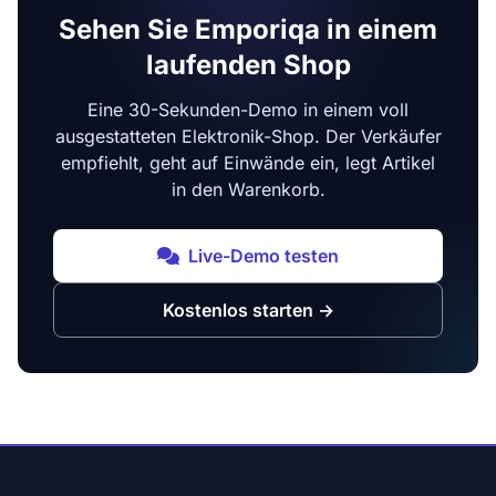
Sehen Sie Emporiqa in einem
laufenden Shop
Eine 30-Sekunden-Demo in einem voll
ausgestatteten Elektronik-Shop. Der Verkäufer
empfiehlt, geht auf Einwände ein, legt Artikel
in den Warenkorb.
Live-Demo testen
Kostenlos starten
→