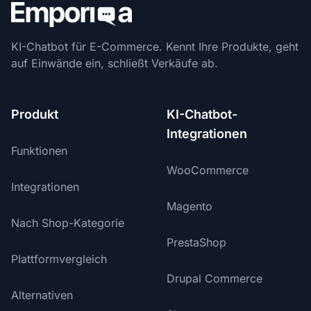
KI-Chatbot für E-Commerce. Kennt Ihre Produkte, geht
auf Einwände ein, schließt Verkäufe ab.
Produkt
KI-Chatbot-
Integrationen
Funktionen
WooCommerce
Integrationen
Magento
Nach Shop-Kategorie
PrestaShop
Plattformvergleich
Drupal Commerce
Alternativen