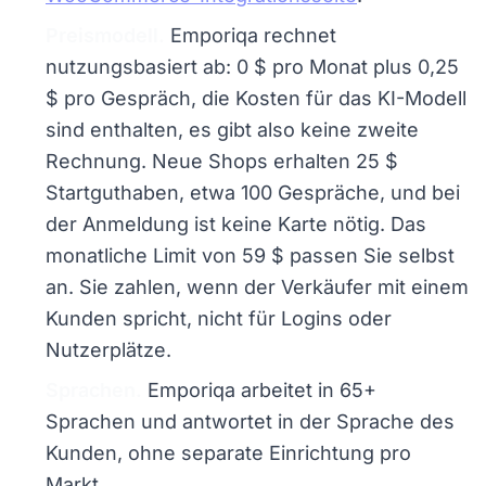
Preismodell.
Emporiqa rechnet
nutzungsbasiert ab: 0 $ pro Monat plus 0,25
$ pro Gespräch, die Kosten für das KI-Modell
sind enthalten, es gibt also keine zweite
Rechnung. Neue Shops erhalten 25 $
Startguthaben, etwa 100 Gespräche, und bei
der Anmeldung ist keine Karte nötig. Das
monatliche Limit von 59 $ passen Sie selbst
an. Sie zahlen, wenn der Verkäufer mit einem
Kunden spricht, nicht für Logins oder
Nutzerplätze.
Sprachen.
Emporiqa arbeitet in 65+
Sprachen und antwortet in der Sprache des
Kunden, ohne separate Einrichtung pro
Markt.