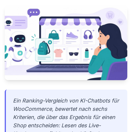
Ein Ranking-Vergleich von KI-Chatbots für
WooCommerce, bewertet nach sechs
Kriterien, die über das Ergebnis für einen
Shop entscheiden: Lesen des Live-