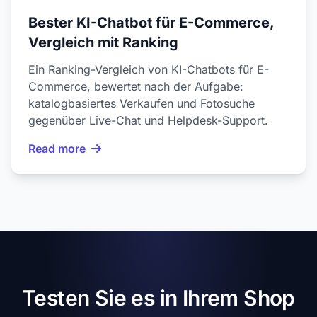
Bester KI-Chatbot für E-Commerce,
Vergleich mit Ranking
Ein Ranking-Vergleich von KI-Chatbots für E-
Commerce, bewertet nach der Aufgabe:
katalogbasiertes Verkaufen und Fotosuche
gegenüber Live-Chat und Helpdesk-Support.
Read more
Testen Sie es in Ihrem Shop