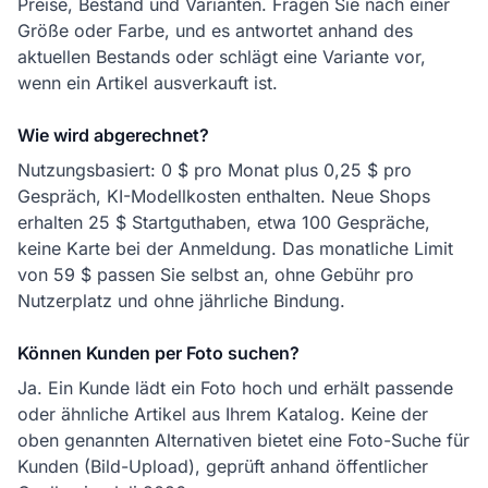
Preise, Bestand und Varianten. Fragen Sie nach einer
Größe oder Farbe, und es antwortet anhand des
aktuellen Bestands oder schlägt eine Variante vor,
wenn ein Artikel ausverkauft ist.
Wie wird abgerechnet?
Nutzungsbasiert: 0 $ pro Monat plus 0,25 $ pro
Gespräch, KI-Modellkosten enthalten. Neue Shops
erhalten 25 $ Startguthaben, etwa 100 Gespräche,
keine Karte bei der Anmeldung. Das monatliche Limit
von 59 $ passen Sie selbst an, ohne Gebühr pro
Nutzerplatz und ohne jährliche Bindung.
Können Kunden per Foto suchen?
Ja. Ein Kunde lädt ein Foto hoch und erhält passende
oder ähnliche Artikel aus Ihrem Katalog. Keine der
oben genannten Alternativen bietet eine Foto-Suche für
Kunden (Bild-Upload), geprüft anhand öffentlicher