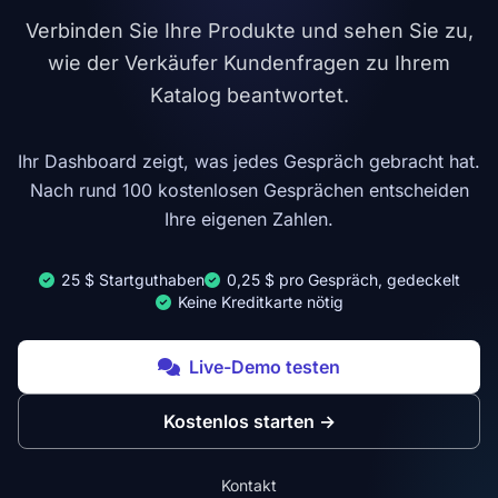
Verbinden Sie Ihre Produkte und sehen Sie zu,
wie der Verkäufer Kundenfragen zu Ihrem
Katalog beantwortet.
Ihr Dashboard zeigt, was jedes Gespräch gebracht hat.
Nach rund 100 kostenlosen Gesprächen entscheiden
Ihre eigenen Zahlen.
25 $ Startguthaben
0,25 $ pro Gespräch, gedeckelt
Keine Kreditkarte nötig
Live-Demo testen
Kostenlos starten
→
Kontakt