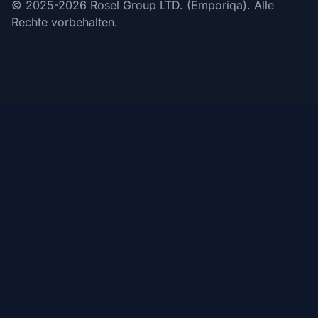
© 2025-2026 Rosel Group LTD. (Emporiqa). Alle
Rechte vorbehalten.