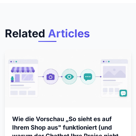
Related
Articles
Wie die Vorschau „So sieht es auf
Ihrem Shop aus" funktioniert (und