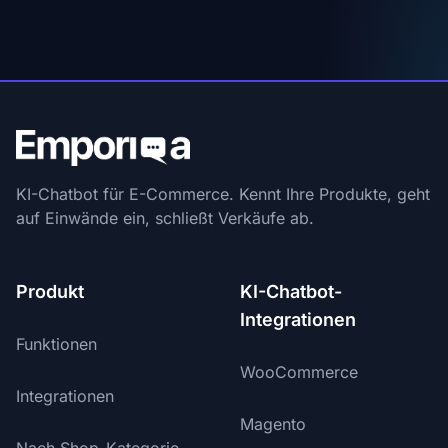
KI-Chatbot für E-Commerce. Kennt Ihre Produkte, geht
auf Einwände ein, schließt Verkäufe ab.
Produkt
KI-Chatbot-
Integrationen
Funktionen
WooCommerce
Integrationen
Magento