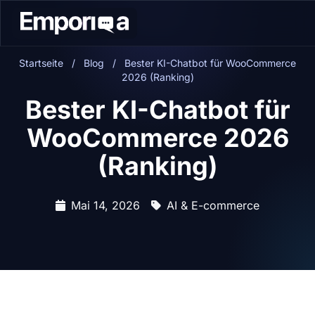
Startseite
/
Blog
/
Bester KI-Chatbot für WooCommerce
2026 (Ranking)
Bester KI-Chatbot für
WooCommerce 2026
(Ranking)
Mai 14, 2026
AI & E-commerce