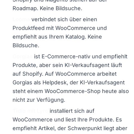
Roadmap. Keine Bildsuche.
Looma
verbindet sich über einen
Produktfeed mit WooCommerce und
empfiehlt aus Ihrem Katalog. Keine
Bildsuche.
Gorgias
ist E-Commerce-nativ und empfiehlt
Produkte, aber sein KI-Verkaufsagent läuft
auf Shopify. Auf WooCommerce arbeitet
Gorgias als Helpdesk, der KI-Verkaufsagent
steht einem WooCommerce-Shop heute also
nicht zur Verfügung.
Tidio mit Lyro
installiert sich auf
WooCommerce und liest Ihre Produkte. Es
empfiehlt Artikel, der Schwerpunkt liegt aber