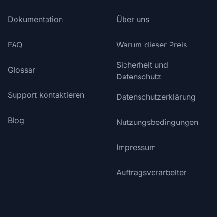
Dokumentation
Über uns
FAQ
Warum dieser Preis
Sicherheit und
Glossar
Datenschutz
Support kontaktieren
Datenschutzerklärung
Blog
Nutzungsbedingungen
Impressum
Auftragsverarbeiter