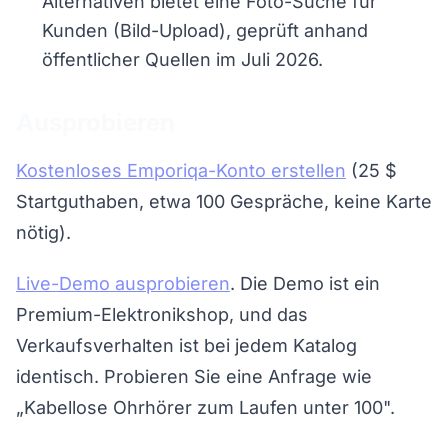
Alternativen bietet eine Foto-Suche für
Kunden (Bild-Upload), geprüft anhand
öffentlicher Quellen im Juli 2026.
Ausprobieren
Kostenloses Emporiqa-Konto erstellen
(25 $
Startguthaben, etwa 100 Gespräche, keine Karte
nötig).
Live-Demo ausprobieren
. Die Demo ist ein
Premium-Elektronikshop, und das
Verkaufsverhalten ist bei jedem Katalog
identisch. Probieren Sie eine Anfrage wie
„Kabellose Ohrhörer zum Laufen unter 100".