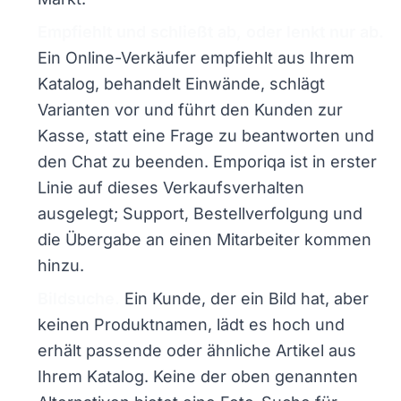
Empfiehlt und schließt ab, oder lenkt nur ab.
Ein Online-Verkäufer empfiehlt aus Ihrem
Katalog, behandelt Einwände, schlägt
Varianten vor und führt den Kunden zur
Kasse, statt eine Frage zu beantworten und
den Chat zu beenden. Emporiqa ist in erster
Linie auf dieses Verkaufsverhalten
ausgelegt; Support, Bestellverfolgung und
die Übergabe an einen Mitarbeiter kommen
hinzu.
Bildsuche.
Ein Kunde, der ein Bild hat, aber
keinen Produktnamen, lädt es hoch und
erhält passende oder ähnliche Artikel aus
Ihrem Katalog. Keine der oben genannten