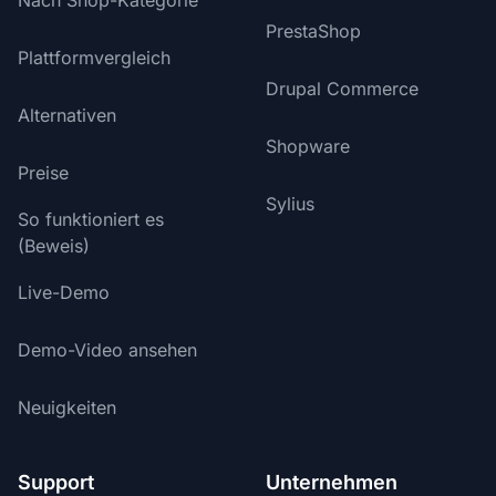
Nach Shop-Kategorie
PrestaShop
Plattformvergleich
Drupal Commerce
Alternativen
Shopware
Preise
Sylius
So funktioniert es
(Beweis)
Live-Demo
Demo-Video ansehen
Neuigkeiten
Support
Unternehmen