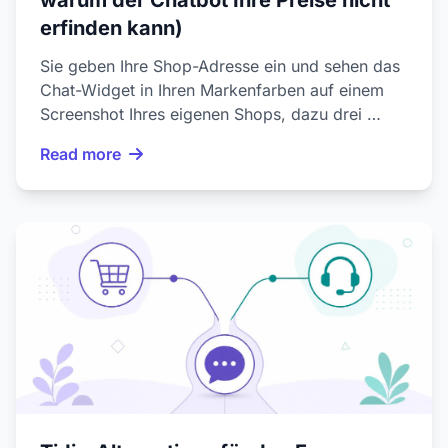
warum der Chatbot Ihre Preise nicht
erfinden kann)
Sie geben Ihre Shop-Adresse ein und sehen das
Chat-Widget in Ihren Markenfarben auf einem
Screenshot Ihres eigenen Shops, dazu drei …
Read more