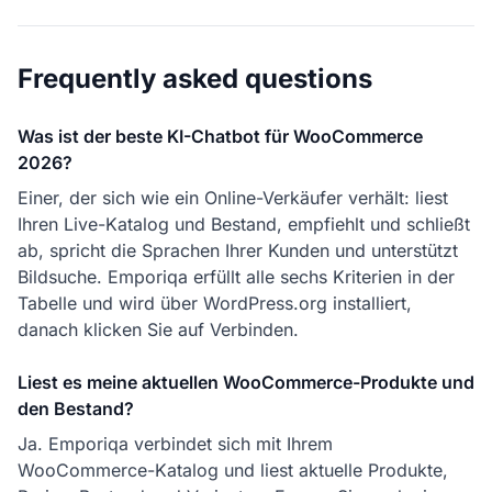
Frequently asked questions
Was ist der beste KI-Chatbot für WooCommerce
2026?
Einer, der sich wie ein Online-Verkäufer verhält: liest
Ihren Live-Katalog und Bestand, empfiehlt und schließt
ab, spricht die Sprachen Ihrer Kunden und unterstützt
Bildsuche. Emporiqa erfüllt alle sechs Kriterien in der
Tabelle und wird über WordPress.org installiert,
danach klicken Sie auf Verbinden.
Liest es meine aktuellen WooCommerce-Produkte und
den Bestand?
Ja. Emporiqa verbindet sich mit Ihrem
WooCommerce-Katalog und liest aktuelle Produkte,