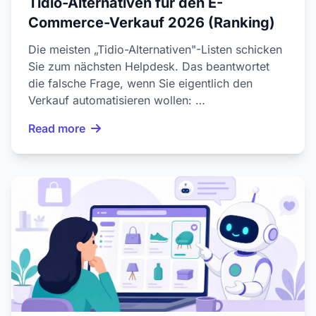
Tidio-Alternativen für den E-
Commerce-Verkauf 2026 (Ranking)
Die meisten „Tidio-Alternativen"-Listen schicken
Sie zum nächsten Helpdesk. Das beantwortet
die falsche Frage, wenn Sie eigentlich den
Verkauf automatisieren wollen: …
Read more