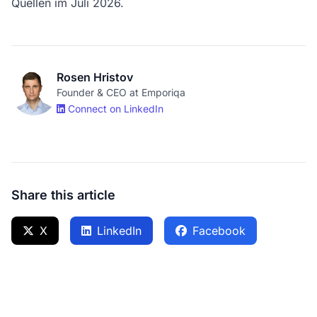
Quellen im Juli 2026.
Rosen Hristov
Founder & CEO at Emporiqa
Connect on LinkedIn
Share this article
X
LinkedIn
Facebook