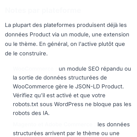
Notes par plateforme
La plupart des plateformes produisent déjà les
données Product via un module, une extension
ou le thème. En général, on l'active plutôt que
de le construire.
WooCommerce :
un module SEO répandu ou
la sortie de données structurées de
WooCommerce gère le JSON-LD Product.
Vérifiez qu'il est activé et que votre
robots.txt sous WordPress ne bloque pas les
robots des IA.
Magento et Adobe Commerce :
les données
structurées arrivent par le thème ou une