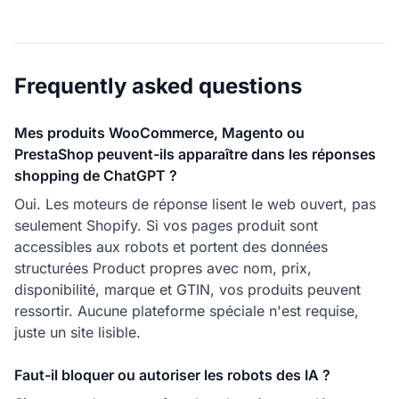
Frequently asked questions
Mes produits WooCommerce, Magento ou
PrestaShop peuvent-ils apparaître dans les réponses
shopping de ChatGPT ?
Oui. Les moteurs de réponse lisent le web ouvert, pas
seulement Shopify. Si vos pages produit sont
accessibles aux robots et portent des données
structurées Product propres avec nom, prix,
disponibilité, marque et GTIN, vos produits peuvent
ressortir. Aucune plateforme spéciale n'est requise,
juste un site lisible.
Faut-il bloquer ou autoriser les robots des IA ?