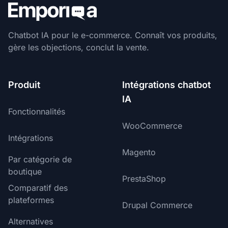
Chatbot IA pour le e-commerce. Connaît vos produits,
gère les objections, conclut la vente.
Produit
Intégrations chatbot
IA
Fonctionnalités
WooCommerce
Intégrations
Magento
Par catégorie de
boutique
PrestaShop
Comparatif des
plateformes
Drupal Commerce
Alternatives