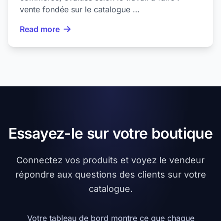
vente fondée sur le catalogue …
Read more
Essayez-le sur votre boutique
Connectez vos produits et voyez le vendeur
répondre aux questions des clients sur votre
catalogue.
Votre tableau de bord montre ce que chaque