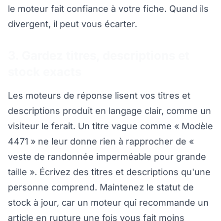
le moteur fait confiance à votre fiche. Quand ils
divergent, il peut vous écarter.
3. Gardez titres, descriptions et
stock exacts
Les moteurs de réponse lisent vos titres et
descriptions produit en langage clair, comme un
visiteur le ferait. Un titre vague comme « Modèle
4471 » ne leur donne rien à rapprocher de «
veste de randonnée imperméable pour grande
taille ». Écrivez des titres et descriptions qu'une
personne comprend. Maintenez le statut de
stock à jour, car un moteur qui recommande un
article en rupture une fois vous fait moins