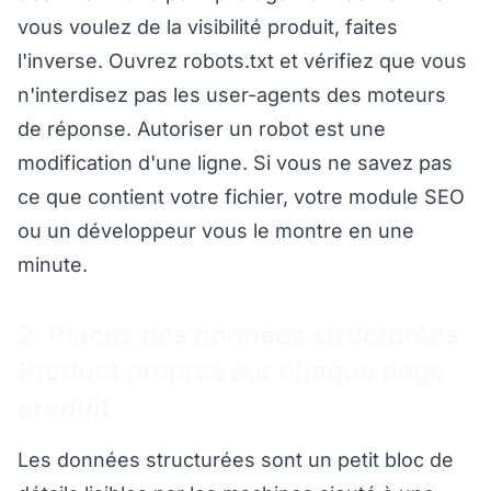
vous voulez de la visibilité produit, faites
l'inverse. Ouvrez robots.txt et vérifiez que vous
n'interdisez pas les user-agents des moteurs
de réponse. Autoriser un robot est une
modification d'une ligne. Si vous ne savez pas
ce que contient votre fichier, votre module SEO
ou un développeur vous le montre en une
minute.
2. Placez des données structurées
Product propres sur chaque page
produit
Les données structurées sont un petit bloc de