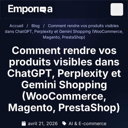
Accueil
/
Blog
/
Comment rendre vos produits visibles
dans ChatGPT, Perplexity et Gemini Shopping (WooCommerce,
Magento, PrestaShop)
Comment rendre vos
produits visibles dans
ChatGPT, Perplexity et
Gemini Shopping
(WooCommerce,
Magento, PrestaShop)
avril 21, 2026
AI & E-commerce