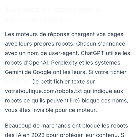
1. Laissez les robots des IA
atteindre votre site
Les moteurs de réponse chargent vos pages
avec leurs propres robots. Chacun s'annonce
avec un nom de user-agent. ChatGPT utilise les
robots d'OpenAI. Perplexity et les systèmes
Gemini de Google ont les leurs. Si votre fichier
robots.txt
(le petit fichier texte sur
votreboutique.com/robots.txt qui indique aux
robots ce qu'ils peuvent lire) bloque ces noms,
vous êtes invisible pour ce moteur.
Beaucoup de marchands ont bloqué les robots
des IA en 2023 pour protéger leur contenu. Si