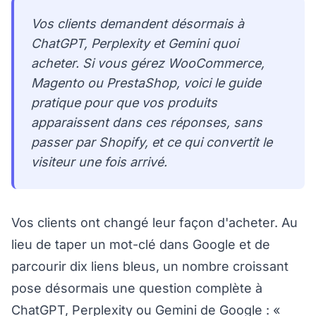
Vos clients demandent désormais à
ChatGPT, Perplexity et Gemini quoi
acheter. Si vous gérez WooCommerce,
Magento ou PrestaShop, voici le guide
pratique pour que vos produits
apparaissent dans ces réponses, sans
passer par Shopify, et ce qui convertit le
visiteur une fois arrivé.
Vos clients ont changé leur façon d'acheter. Au
lieu de taper un mot-clé dans Google et de
parcourir dix liens bleus, un nombre croissant
pose désormais une question complète à
ChatGPT, Perplexity ou Gemini de Google : «