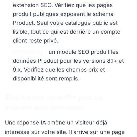
extension SEO. Vérifiez que les pages
produit publiques exposent le schéma
Product. Seul votre catalogue public est
lisible, tout ce qui est derrière un compte
client reste privé.
PrestaShop :
un module SEO produit les
données Product pour les versions 8.1+ et
9.x. Vérifiez que les champs prix et
disponibilité sont remplis.
Être trouvé ne suffit pas. Le
visiteur doit convertir.
Une réponse IA amène un visiteur déjà
intéressé sur votre site. Il arrive sur une page