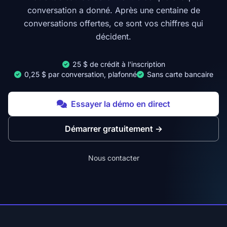
conversation a donné. Après une centaine de
conversations offertes, ce sont vos chiffres qui
décident.
25 $ de crédit à l'inscription
0,25 $ par conversation, plafonné
Sans carte bancaire
Essayer la démo en direct
Démarrer gratuitement
→
Nous contacter