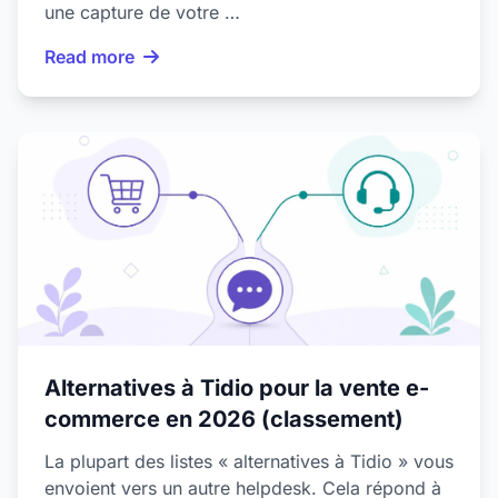
une capture de votre …
Read more
Alternatives à Tidio pour la vente e-
commerce en 2026 (classement)
La plupart des listes « alternatives à Tidio » vous
envoient vers un autre helpdesk. Cela répond à