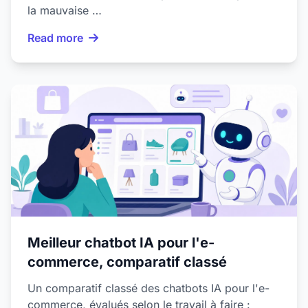
la mauvaise …
Read more
Meilleur chatbot IA pour l'e-
commerce, comparatif classé
Un comparatif classé des chatbots IA pour l'e-
commerce, évalués selon le travail à faire :