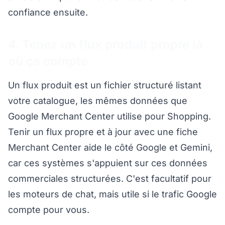
confiance ensuite.
4. Tenez un flux produit propre là
où ça compte
Un flux produit est un fichier structuré listant
votre catalogue, les mêmes données que
Google Merchant Center utilise pour Shopping.
Tenir un flux propre et à jour avec une fiche
Merchant Center aide le côté Google et Gemini,
car ces systèmes s'appuient sur ces données
commerciales structurées. C'est facultatif pour
les moteurs de chat, mais utile si le trafic Google
compte pour vous.