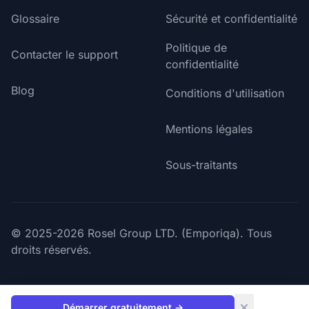
Glossaire
Sécurité et confidentialité
Politique de
Contacter le support
confidentialité
Blog
Conditions d'utilisation
Mentions légales
Sous-traitants
© 2025-2026 Rosel Group LTD. (Emporiqa). Tous
droits réservés.
Démarrer gratuitement
→