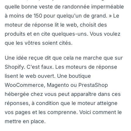
quelle bonne veste de randonnée imperméable
à moins de 150 pour quelqu'un de grand. » Le
moteur de réponse lit le web, choisit des
produits et en cite quelques-uns. Vous voulez
que les vôtres soient cités.
Une idée reçue dit que cela ne marche que sur
Shopify. C'est faux. Les moteurs de réponse
lisent le web ouvert. Une boutique
WooCommerce, Magento ou PrestaShop
hébergée chez vous peut apparaître dans ces
réponses, à condition que le moteur atteigne
vos pages et les comprenne. Voici comment le
mettre en place.