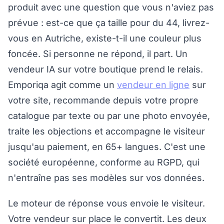
produit avec une question que vous n'aviez pas
prévue : est-ce que ça taille pour du 44, livrez-
vous en Autriche, existe-t-il une couleur plus
foncée. Si personne ne répond, il part. Un
vendeur IA sur votre boutique prend le relais.
Emporiqa agit comme un
vendeur en ligne
sur
votre site, recommande depuis votre propre
catalogue par texte ou par une photo envoyée,
traite les objections et accompagne le visiteur
jusqu'au paiement, en 65+ langues. C'est une
société européenne, conforme au RGPD, qui
n'entraîne pas ses modèles sur vos données.
Le moteur de réponse vous envoie le visiteur.
Votre vendeur sur place le convertit. Les deux