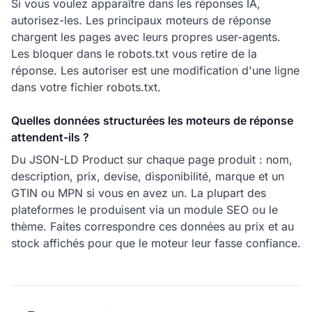
Si vous voulez apparaître dans les réponses IA,
autorisez-les. Les principaux moteurs de réponse
chargent les pages avec leurs propres user-agents.
Les bloquer dans le robots.txt vous retire de la
réponse. Les autoriser est une modification d'une ligne
dans votre fichier robots.txt.
Quelles données structurées les moteurs de réponse
attendent-ils ?
Du JSON-LD Product sur chaque page produit : nom,
description, prix, devise, disponibilité, marque et un
GTIN ou MPN si vous en avez un. La plupart des
plateformes le produisent via un module SEO ou le
thème. Faites correspondre ces données au prix et au
stock affichés pour que le moteur leur fasse confiance.