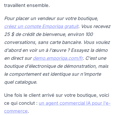
travaillent ensemble.
Pour placer un vendeur sur votre boutique,
créez un compte Emporiqa gratuit
. Vous recevez
25 $ de crédit de bienvenue, environ 100
conversations, sans carte bancaire. Vous voulez
d'abord en voir un à l'œuvre ? Essayez la démo
en direct sur
demo.emporiqa.com/fr
. C'est une
boutique d'électronique de démonstration, mais
le comportement est identique sur n'importe
quel catalogue.
Une fois le client arrivé sur votre boutique, voici
ce qui conclut :
un agent commercial IA pour l'e-
commerce
.