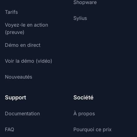
Shopware
Tarifs
Sylius
Voyez-le en action
(preuve)
Démo en direct
Voir la démo (vidéo)
Nouveautés
Support
Société
Documentation
À propos
FAQ
Pourquoi ce prix