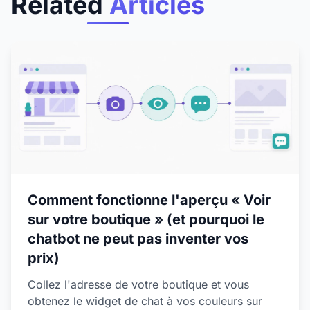
Related
Articles
Comment fonctionne l'aperçu « Voir
sur votre boutique » (et pourquoi le
chatbot ne peut pas inventer vos
prix)
Collez l'adresse de votre boutique et vous
obtenez le widget de chat à vos couleurs sur