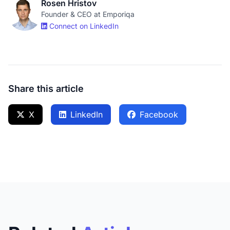
Rosen Hristov
Founder & CEO at Emporiqa
Connect on LinkedIn
Share this article
X
LinkedIn
Facebook