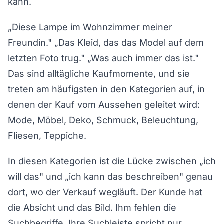
kann.
„Diese Lampe im Wohnzimmer meiner
Freundin." „Das Kleid, das das Model auf dem
letzten Foto trug." „Was auch immer das ist."
Das sind alltägliche Kaufmomente, und sie
treten am häufigsten in den Kategorien auf, in
denen der Kauf vom Aussehen geleitet wird:
Mode, Möbel, Deko, Schmuck, Beleuchtung,
Fliesen, Teppiche.
In diesen Kategorien ist die Lücke zwischen „ich
will das" und „ich kann das beschreiben" genau
dort, wo der Verkauf wegläuft. Der Kunde hat
die Absicht und das Bild. Ihm fehlen die
Suchbegriffe. Ihre Suchleiste spricht nur