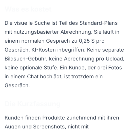
Was es kostet
Die visuelle Suche ist Teil des Standard-Plans
mit nutzungsbasierter Abrechnung. Sie läuft in
einem normalen Gespräch zu 0,25 $ pro
Gespräch, KI-Kosten inbegriffen. Keine separate
Bildsuch-Gebühr, keine Abrechnung pro Upload,
keine optionale Stufe. Ein Kunde, der drei Fotos
in einem Chat hochlädt, ist trotzdem ein
Gespräch.
Die Kurzfassung
Kunden finden Produkte zunehmend mit ihren
Augen und Screenshots, nicht mit