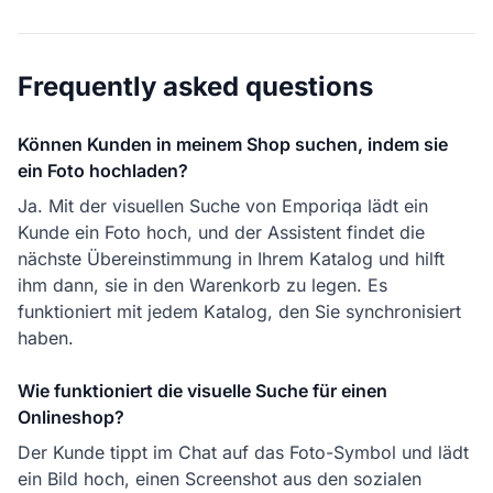
Frequently asked questions
Können Kunden in meinem Shop suchen, indem sie
ein Foto hochladen?
Ja. Mit der visuellen Suche von Emporiqa lädt ein
Kunde ein Foto hoch, und der Assistent findet die
nächste Übereinstimmung in Ihrem Katalog und hilft
ihm dann, sie in den Warenkorb zu legen. Es
funktioniert mit jedem Katalog, den Sie synchronisiert
haben.
Wie funktioniert die visuelle Suche für einen
Onlineshop?
Der Kunde tippt im Chat auf das Foto-Symbol und lädt
ein Bild hoch, einen Screenshot aus den sozialen