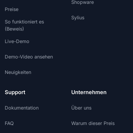
Shopware
Preise
Sylius
So funktioniert es
(Beweis)
Live-Demo
Demo-Video ansehen
Neuigkeiten
Support
Unternehmen
Dokumentation
Über uns
FAQ
Warum dieser Preis