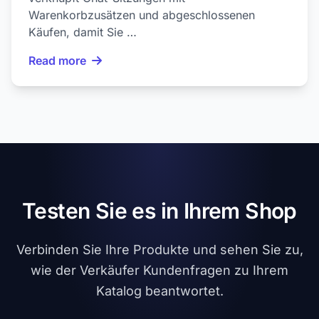
Warenkorbzusätzen und abgeschlossenen
Käufen, damit Sie …
Read more
Testen Sie es in Ihrem Shop
Verbinden Sie Ihre Produkte und sehen Sie zu,
wie der Verkäufer Kundenfragen zu Ihrem
Katalog beantwortet.