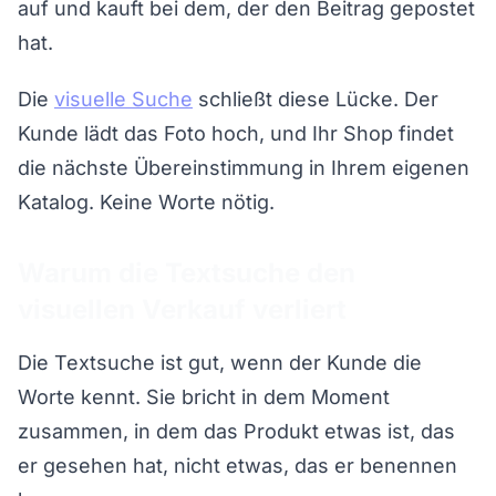
auf und kauft bei dem, der den Beitrag gepostet
hat.
Die
visuelle Suche
schließt diese Lücke. Der
Kunde lädt das Foto hoch, und Ihr Shop findet
die nächste Übereinstimmung in Ihrem eigenen
Katalog. Keine Worte nötig.
Warum die Textsuche den
visuellen Verkauf verliert
Die Textsuche ist gut, wenn der Kunde die
Worte kennt. Sie bricht in dem Moment
zusammen, in dem das Produkt etwas ist, das
er gesehen hat, nicht etwas, das er benennen