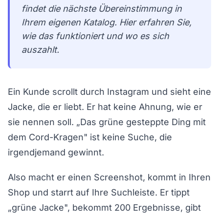
findet die nächste Übereinstimmung in
Ihrem eigenen Katalog. Hier erfahren Sie,
wie das funktioniert und wo es sich
auszahlt.
Ein Kunde scrollt durch Instagram und sieht eine
Jacke, die er liebt. Er hat keine Ahnung, wie er
sie nennen soll. „Das grüne gesteppte Ding mit
dem Cord-Kragen" ist keine Suche, die
irgendjemand gewinnt.
Also macht er einen Screenshot, kommt in Ihren
Shop und starrt auf Ihre Suchleiste. Er tippt
„grüne Jacke", bekommt 200 Ergebnisse, gibt