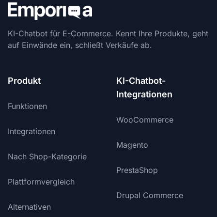
KI-Chatbot für E-Commerce. Kennt Ihre Produkte, geht
auf Einwände ein, schließt Verkäufe ab.
Produkt
KI-Chatbot-
Integrationen
Funktionen
WooCommerce
Integrationen
Magento
Nach Shop-Kategorie
PrestaShop
Plattformvergleich
Drupal Commerce
Alternativen