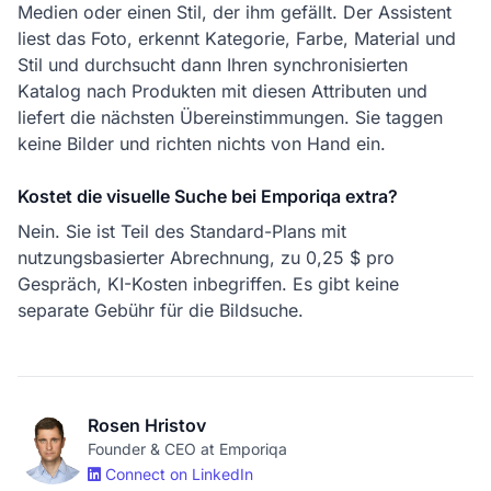
Medien oder einen Stil, der ihm gefällt. Der Assistent
liest das Foto, erkennt Kategorie, Farbe, Material und
Stil und durchsucht dann Ihren synchronisierten
Katalog nach Produkten mit diesen Attributen und
liefert die nächsten Übereinstimmungen. Sie taggen
keine Bilder und richten nichts von Hand ein.
Kostet die visuelle Suche bei Emporiqa extra?
Nein. Sie ist Teil des Standard-Plans mit
nutzungsbasierter Abrechnung, zu 0,25 $ pro
Gespräch, KI-Kosten inbegriffen. Es gibt keine
separate Gebühr für die Bildsuche.
Rosen Hristov
Founder & CEO at Emporiqa
Connect on LinkedIn