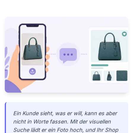
Ein Kunde sieht, was er will, kann es aber
nicht in Worte fassen. Mit der visuellen
Suche lädt er ein Foto hoch, und Ihr Shop