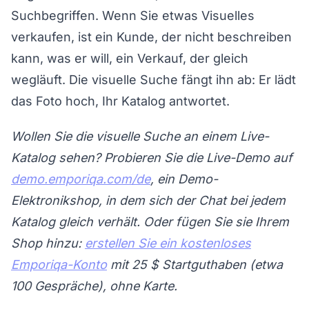
Suchbegriffen. Wenn Sie etwas Visuelles
verkaufen, ist ein Kunde, der nicht beschreiben
kann, was er will, ein Verkauf, der gleich
wegläuft. Die visuelle Suche fängt ihn ab: Er lädt
das Foto hoch, Ihr Katalog antwortet.
Wollen Sie die visuelle Suche an einem Live-
Katalog sehen? Probieren Sie die Live-Demo auf
demo.emporiqa.com/de
, ein Demo-
Elektronikshop, in dem sich der Chat bei jedem
Katalog gleich verhält. Oder fügen Sie sie Ihrem
Shop hinzu:
erstellen Sie ein kostenloses
Emporiqa-Konto
mit 25 $ Startguthaben (etwa
100 Gespräche), ohne Karte.