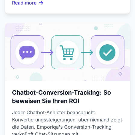
Read more
Chatbot-Conversion-Tracking: So
beweisen Sie Ihren ROI
Jeder Chatbot-Anbieter beansprucht
Konvertierungssteigerungen, aber niemand zeigt
die Daten. Emporiqa's Conversion-Tracking
verknüpft Chat-Sitzungen mit