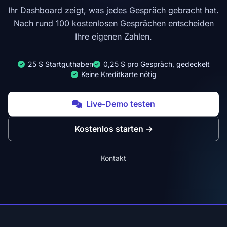
Ihr Dashboard zeigt, was jedes Gespräch gebracht hat.
Nach rund 100 kostenlosen Gesprächen entscheiden
Ihre eigenen Zahlen.
25 $ Startguthaben
0,25 $ pro Gespräch, gedeckelt
Keine Kreditkarte nötig
Live-Demo testen
Kostenlos starten
→
Kontakt