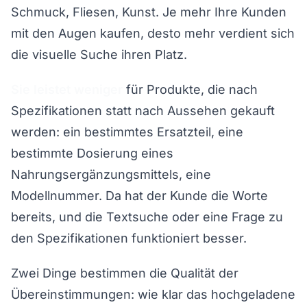
Schmuck, Fliesen, Kunst. Je mehr Ihre Kunden
mit den Augen kaufen, desto mehr verdient sich
die visuelle Suche ihren Platz.
Sie leistet weniger
für Produkte, die nach
Spezifikationen statt nach Aussehen gekauft
werden: ein bestimmtes Ersatzteil, eine
bestimmte Dosierung eines
Nahrungsergänzungsmittels, eine
Modellnummer. Da hat der Kunde die Worte
bereits, und die Textsuche oder eine Frage zu
den Spezifikationen funktioniert besser.
Zwei Dinge bestimmen die Qualität der
Übereinstimmungen: wie klar das hochgeladene