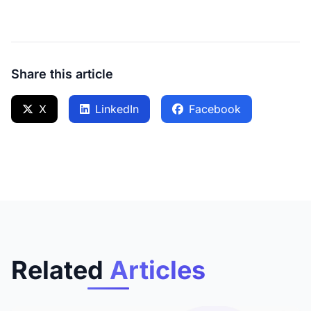
Share this article
X
LinkedIn
Facebook
Related
Articles