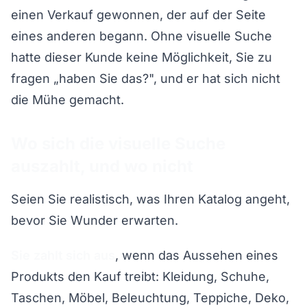
einen Verkauf gewonnen, der auf der Seite
eines anderen begann. Ohne visuelle Suche
hatte dieser Kunde keine Möglichkeit, Sie zu
fragen „haben Sie das?", und er hat sich nicht
die Mühe gemacht.
Wo sich die visuelle Suche
auszahlt, und wo nicht
Seien Sie realistisch, was Ihren Katalog angeht,
bevor Sie Wunder erwarten.
Sie zahlt sich aus
, wenn das Aussehen eines
Produkts den Kauf treibt: Kleidung, Schuhe,
Taschen, Möbel, Beleuchtung, Teppiche, Deko,