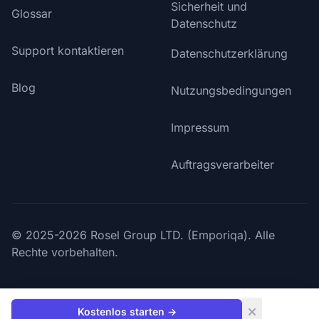
Sicherheit und
Glossar
Datenschutz
Support kontaktieren
Datenschutzerklärung
Blog
Nutzungsbedingungen
Impressum
Auftragsverarbeiter
© 2025-2026 Rosel Group LTD. (Emporiqa). Alle
Rechte vorbehalten.
Kostenlos starten
→