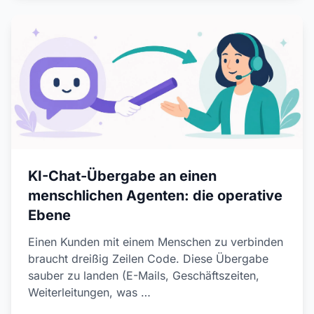
KI-Chat-Übergabe an einen
menschlichen Agenten: die operative
Ebene
Einen Kunden mit einem Menschen zu verbinden
braucht dreißig Zeilen Code. Diese Übergabe
sauber zu landen (E-Mails, Geschäftszeiten,
Weiterleitungen, was …