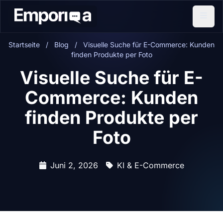
Startseite
/
Blog
/
Visuelle Suche für E-Commerce: Kunden
finden Produkte per Foto
Visuelle Suche für E-
Commerce: Kunden
finden Produkte per
Foto
Juni 2, 2026
KI & E-Commerce