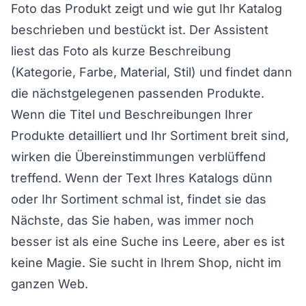
Foto das Produkt zeigt und wie gut Ihr Katalog
beschrieben und bestückt ist. Der Assistent
liest das Foto als kurze Beschreibung
(Kategorie, Farbe, Material, Stil) und findet dann
die nächstgelegenen passenden Produkte.
Wenn die Titel und Beschreibungen Ihrer
Produkte detailliert und Ihr Sortiment breit sind,
wirken die Übereinstimmungen verblüffend
treffend. Wenn der Text Ihres Katalogs dünn
oder Ihr Sortiment schmal ist, findet sie das
Nächste, das Sie haben, was immer noch
besser ist als eine Suche ins Leere, aber es ist
keine Magie. Sie sucht in Ihrem Shop, nicht im
ganzen Web.