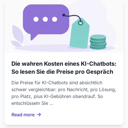
Die wahren Kosten eines KI-Chatbots:
So lesen Sie die Preise pro Gespräch
Die Preise für KI-Chatbots sind absichtlich
schwer vergleichbar: pro Nachricht, pro Lösung,
pro Platz, plus KI-Gebühren obendrauf. So
entschlüsseln Sie …
Read more