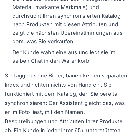
Material, markante Merkmale) und
durchsucht Ihren synchronisierten Katalog
nach Produkten mit diesen Attributen und
zeigt die nächsten Übereinstimmungen aus
dem, was Sie verkaufen.
Der Kunde wählt eine aus und legt sie im
selben Chat in den Warenkorb.
Sie taggen keine Bilder, bauen keinen separaten
Index und richten nichts von Hand ein. Sie
funktioniert mit dem Katalog, den Sie bereits
synchronisieren: Der Assistent gleicht das, was
er im Foto liest, mit den Namen,
Beschreibungen und Attributen Ihrer Produkte
ab. Ein Kunde in jeder Ihrer 65+ unterstützten