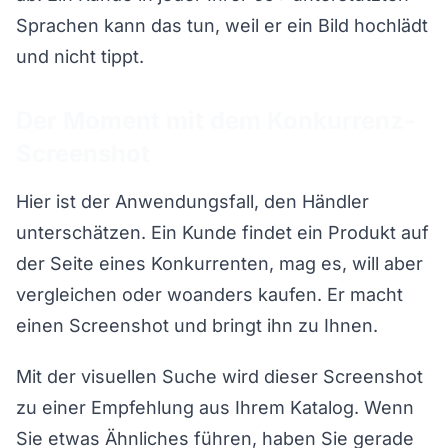
Sprachen kann das tun, weil er ein Bild hochlädt
und nicht tippt.
Der Moment mit dem Konkurrenz-
Screenshot
Hier ist der Anwendungsfall, den Händler
unterschätzen. Ein Kunde findet ein Produkt auf
der Seite eines Konkurrenten, mag es, will aber
vergleichen oder woanders kaufen. Er macht
einen Screenshot und bringt ihn zu Ihnen.
Mit der visuellen Suche wird dieser Screenshot
zu einer Empfehlung aus Ihrem Katalog. Wenn
Sie etwas Ähnliches führen, haben Sie gerade