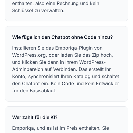
enthalten, also eine Rechnung und kein
Schlüssel zu verwalten.
Wie füge ich den Chatbot ohne Code hinzu?
Installieren Sie das Emporiqa-Plugin von
WordPress.org, oder laden Sie das Zip hoch,
und klicken Sie dann in Ihrem WordPress-
Adminbereich auf Verbinden. Das erstellt Ihr
Konto, synchronisiert Ihren Katalog und schaltet
den Chatbot ein. Kein Code und kein Entwickler
für den Basisablauf.
Wer zahlt für die KI?
Emporiqa, und es ist im Preis enthalten. Sie