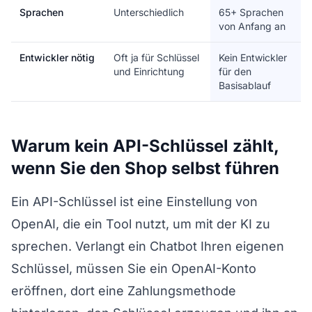
Sprachen
Unterschiedlich
65+ Sprachen
von Anfang an
Entwickler nötig
Oft ja für Schlüssel
Kein Entwickler
und Einrichtung
für den
Basisablauf
Warum kein API-Schlüssel zählt,
wenn Sie den Shop selbst führen
Ein API-Schlüssel ist eine Einstellung von
OpenAI, die ein Tool nutzt, um mit der KI zu
sprechen. Verlangt ein Chatbot Ihren eigenen
Schlüssel, müssen Sie ein OpenAI-Konto
eröffnen, dort eine Zahlungsmethode