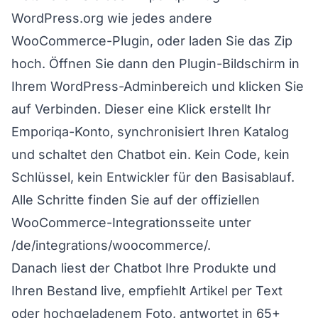
WordPress.org wie jedes andere
WooCommerce-Plugin, oder laden Sie das Zip
hoch. Öffnen Sie dann den Plugin-Bildschirm in
Ihrem WordPress-Adminbereich und klicken Sie
auf Verbinden. Dieser eine Klick erstellt Ihr
Emporiqa-Konto, synchronisiert Ihren Katalog
und schaltet den Chatbot ein. Kein Code, kein
Schlüssel, kein Entwickler für den Basisablauf.
Alle Schritte finden Sie auf der offiziellen
WooCommerce-Integrationsseite unter
/de/integrations/woocommerce/.
Danach liest der Chatbot Ihre Produkte und
Ihren Bestand live, empfiehlt Artikel per Text
oder hochgeladenem Foto, antwortet in 65+