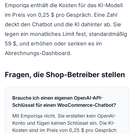
Emporiqa enthält die Kosten für das KI-Modell
im Preis von 0,25 $ pro Gespräch. Eine Zahl
deckt den Chatbot und die KI dahinter ab. Sie
legen ein monatliches Limit fest, standardmäßig
59 $, und erhöhen oder senken es im
Abrechnungs-Dashboard.
Fragen, die Shop-Betreiber stellen
Brauche ich einen eigenen OpenAI-API-
Schlüssel für einen WooCommerce-Chatbot?
Mit Emporiqa nicht. Sie erstellen kein OpenAI-
Konto und fügen keinen Schlüssel ein. Die KI-
Kosten sind im Preis von 0,25 $ pro Gespräch