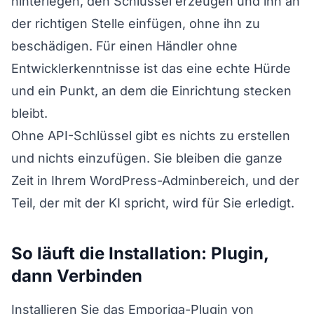
hinterlegen, den Schlüssel erzeugen und ihn an
der richtigen Stelle einfügen, ohne ihn zu
beschädigen. Für einen Händler ohne
Entwicklerkenntnisse ist das eine echte Hürde
und ein Punkt, an dem die Einrichtung stecken
bleibt.
Ohne API-Schlüssel gibt es nichts zu erstellen
und nichts einzufügen. Sie bleiben die ganze
Zeit in Ihrem WordPress-Adminbereich, und der
Teil, der mit der KI spricht, wird für Sie erledigt.
So läuft die Installation: Plugin,
dann Verbinden
Installieren Sie das Emporiqa-Plugin von