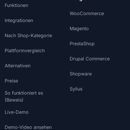
Funktionen
WooCommerce
Integrationen
Magento
Nach Shop-Kategorie
PrestaShop
Plattformvergleich
Drupal Commerce
Alternativen
Shopware
Preise
Sylius
So funktioniert es
(Beweis)
Live-Demo
Demo-Video ansehen