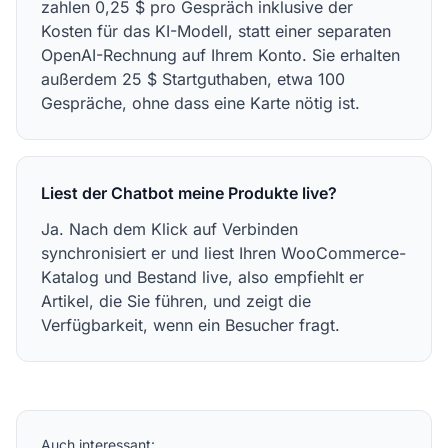
zahlen 0,25 $ pro Gespräch inklusive der
Kosten für das KI-Modell, statt einer separaten
OpenAI-Rechnung auf Ihrem Konto. Sie erhalten
außerdem 25 $ Startguthaben, etwa 100
Gespräche, ohne dass eine Karte nötig ist.
Liest der Chatbot meine Produkte live?
Ja. Nach dem Klick auf Verbinden
synchronisiert er und liest Ihren WooCommerce-
Katalog und Bestand live, also empfiehlt er
Artikel, die Sie führen, und zeigt die
Verfügbarkeit, wenn ein Besucher fragt.
Auch interessant: