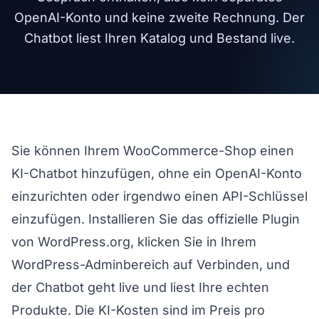
OpenAI-Konto und keine zweite Rechnung. Der
Chatbot liest Ihren Katalog und Bestand live.
Sie können Ihrem WooCommerce-Shop einen
KI-Chatbot hinzufügen, ohne ein OpenAI-Konto
einzurichten oder irgendwo einen API-Schlüssel
einzufügen. Installieren Sie das offizielle Plugin
von WordPress.org, klicken Sie in Ihrem
WordPress-Adminbereich auf Verbinden, und
der Chatbot geht live und liest Ihre echten
Produkte. Die KI-Kosten sind im Preis pro