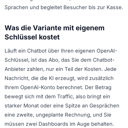
Sprachen und begleitet Besucher bis zur Kasse.
Was die Variante mit eigenem
Schlüssel kostet
Läuft ein Chatbot über Ihren eigenen OpenAI-
Schlüssel, ist das Abo, das Sie dem Chatbot-
Anbieter zahlen, nur ein Teil der Kosten. Jede
Nachricht, die die KI erzeugt, wird zusätzlich
Ihrem OpenAI-Konto berechnet. Der Betrag
bewegt sich mit dem Traffic, also bringt ein
starker Monat oder eine Spitze an Gesprächen
eine zweite, ungeplante Rechnung, und Sie
müssen zwei Dashboards im Auge behalten.