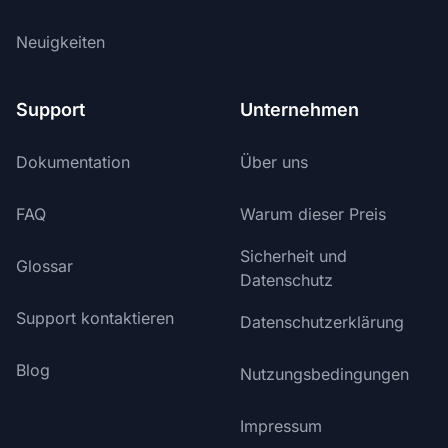
Neuigkeiten
Support
Unternehmen
Dokumentation
Über uns
FAQ
Warum dieser Preis
Sicherheit und
Glossar
Datenschutz
Support kontaktieren
Datenschutzerklärung
Blog
Nutzungsbedingungen
Impressum