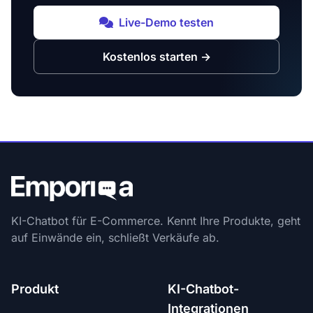
Live-Demo testen
Kostenlos starten
→
KI-Chatbot für E-Commerce. Kennt Ihre Produkte, geht
auf Einwände ein, schließt Verkäufe ab.
Produkt
KI-Chatbot-
Integrationen