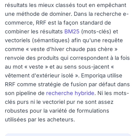
résultats les mieux classés tout en empêchant
une méthode de dominer. Dans la recherche e-
commerce, RRF est la façon standard de
combiner les résultats
BM25
(mots-clés) et
vectoriels (sémantiques) afin qu'une requête
comme « veste d'hiver chaude pas chère »
renvoie des produits qui correspondent à la fois
au mot « veste » et au sens sous-jacent «
vêtement d'extérieur isolé ». Emporiqa utilise
RRF comme stratégie de fusion par défaut dans
son pipeline de
recherche hybride
. Ni les mots-
clés purs ni le vectoriel pur ne sont assez
robustes pour la variété de formulations
utilisées par les acheteurs.