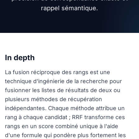
rappel sémantique.
In depth
La fusion réciproque des rangs est une
technique d'ingénierie de la recherche pour
fusionner les listes de résultats de deux ou
plusieurs méthodes de récupération
indépendantes. Chaque méthode attribue un
rang à chaque candidat ; RRF transforme ces
rangs en un score combiné unique à l'aide
d'une formule qui pondère plus fortement les