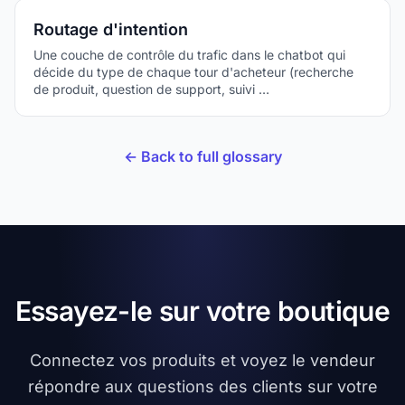
Routage d'intention
Une couche de contrôle du trafic dans le chatbot qui
décide du type de chaque tour d'acheteur (recherche
de produit, question de support, suivi …
← Back to full glossary
Essayez-le sur votre boutique
Connectez vos produits et voyez le vendeur
répondre aux questions des clients sur votre