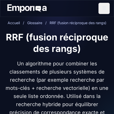
Accueil
/
Glossaire
/
RRF (fusion réciproque des rangs)
RRF (fusion réciproque
des rangs)
Un algorithme pour combiner les
classements de plusieurs systèmes de
recherche (par exemple recherche par
mots-clés + recherche vectorielle) en une
seule liste ordonnée. Utilisé dans la
recherche hybride pour équilibrer
précision de correspondance exacte et