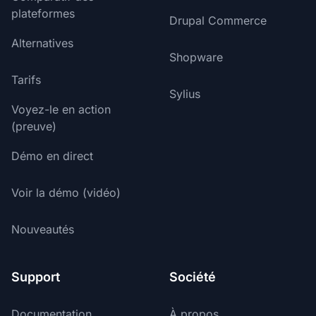
plateformes
Drupal Commerce
Alternatives
Shopware
Tarifs
Sylius
Voyez-le en action
(preuve)
Démo en direct
Voir la démo (vidéo)
Nouveautés
Support
Société
Documentation
À propos