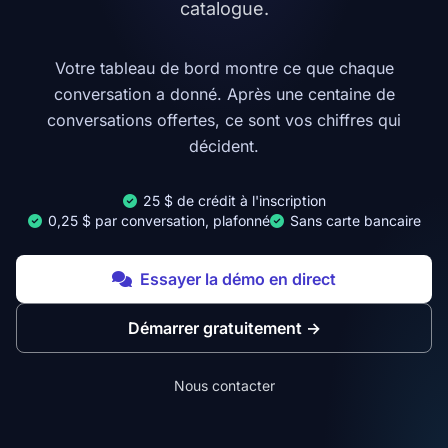
catalogue.
Votre tableau de bord montre ce que chaque
conversation a donné. Après une centaine de
conversations offertes, ce sont vos chiffres qui
décident.
25 $ de crédit à l'inscription
0,25 $ par conversation, plafonné
Sans carte bancaire
Essayer la démo en direct
Démarrer gratuitement
→
Nous contacter