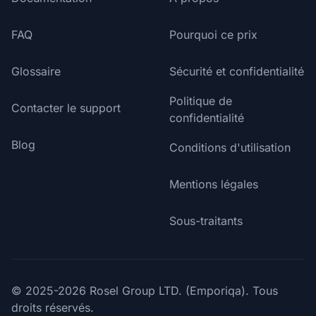
FAQ
Pourquoi ce prix
Glossaire
Sécurité et confidentialité
Politique de
Contacter le support
confidentialité
Blog
Conditions d'utilisation
Mentions légales
Sous-traitants
© 2025-2026 Rosel Group LTD. (Emporiqa). Tous
droits réservés.