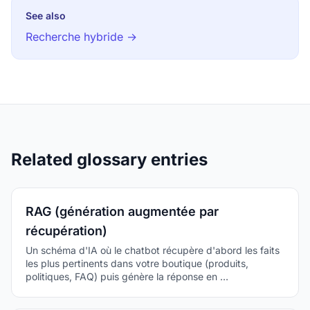
See also
Recherche hybride →
Related glossary entries
RAG (génération augmentée par
récupération)
Un schéma d'IA où le chatbot récupère d'abord les faits
les plus pertinents dans votre boutique (produits,
politiques, FAQ) puis génère la réponse en …