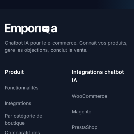
Chatbot IA pour le e-commerce. Connaît vos produits,
gère les objections, conclut la vente.
Produit
Intégrations chatbot
IA
Fonctionnalités
WooCommerce
Intégrations
Magento
Par catégorie de
boutique
PrestaShop
Comparatif des